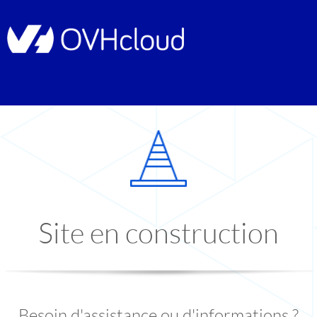
Site en construction
Besoin d'assistance ou d'informations ?